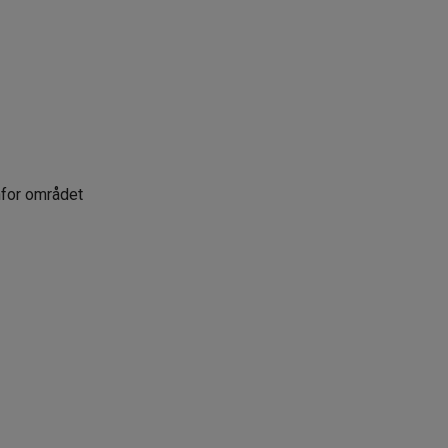
nfor området