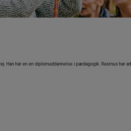
ej. Han har en en diplomuddannelse i pædagogik. Rasmus har a