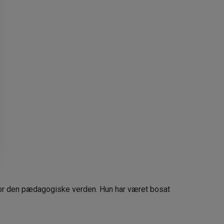
for den pædagogiske verden. Hun har været bosat