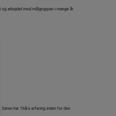
t og arbejdet med målgruppen i mange år.
Søren har 16års erfaring inden for den