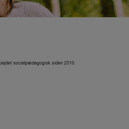
rbejdet socialpædagogisk siden 2010.