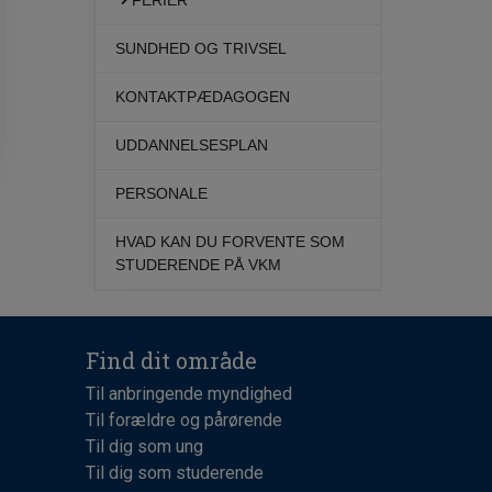
FERIER
SUNDHED OG TRIVSEL
KONTAKTPÆDAGOGEN
UDDANNELSESPLAN
PERSONALE
HVAD KAN DU FORVENTE SOM
STUDERENDE PÅ VKM​
Find dit område
Til anbringende myndighed
Til forældre og pårørende
Til dig som ung
Til dig som studerende